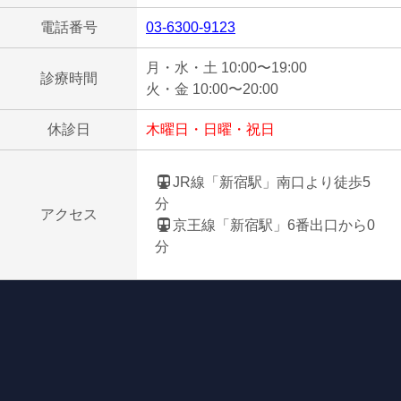
電話番号
03-6300-9123
月・水・土 10:00〜19:00
診療時間
火・金 10:00〜20:00
休診日
木曜日・日曜・祝日
JR線「新宿駅」南口より徒歩5
分
アクセス
京王線「新宿駅」6番出口から0
分