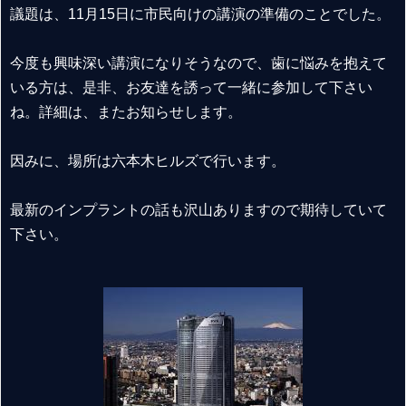
議題は、11月15日に市民向けの講演の準備のことでした。
今度も興味深い講演になりそうなので、歯に悩みを抱えて
いる方は、是非、お友達を誘って一緒に参加して下さい
ね。詳細は、またお知らせします。
因みに、場所は六本木ヒルズで行います。
最新のインプラントの話も沢山ありますので期待していて
下さい。