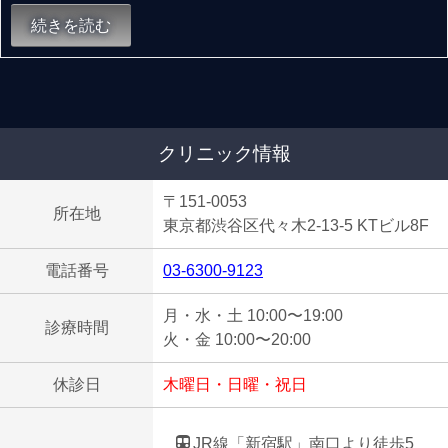
続きを読む
クリニック情報
〒151-0053
所在地
東京都渋谷区代々木2-13-5 KTビル8F
電話番号
03-6300-9123
月・水・土 10:00〜19:00
診療時間
火・金 10:00〜20:00
休診日
木曜日・日曜・祝日
JR線「新宿駅」南口より徒歩5