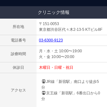
クリニック情報
〒151-0053
所在地
東京都渋谷区代々木2-13-5 KTビル8F
電話番号
03-6300-9123
月・水・土 10:00〜19:00
診療時間
火・金 10:00〜20:00
休診日
木曜日・日曜・祝日
JR線「新宿駅」南口より徒歩5
分
アクセス
京王線「新宿駅」6番出口から0
分