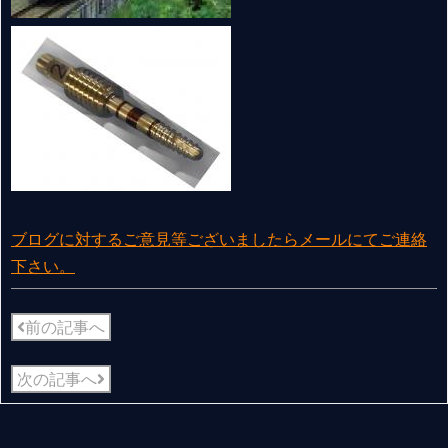
ブログに対するご意見等ございましたらメールにてご連絡
下さい。
前の記事へ
次の記事へ