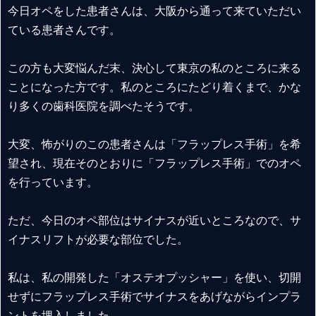
今日オペをした患者さんは、大阪から通って来ていただい
ている患者さんです。
この方も大変悩んだ末、決心して東京の私のところに来る
ことになった方です。私のところにたどり着くまで、かな
り多くの歯科医院を調べたそうです。
大変、怖がりのこの患者さんは「フラップレス手術」を希
望され、現在そのとおりに「フラップレス手術」でのオペ
を行っています。
ただ、今日のオペ部位はサイナスが近いところなので、サ
イナスリフトが必要な部位でした。
私は、私の開発した「オステオプッシャー」を使い、切開
せずにフラップレス手術でサイナスをあげながらインプラ
ントを埋入しました。