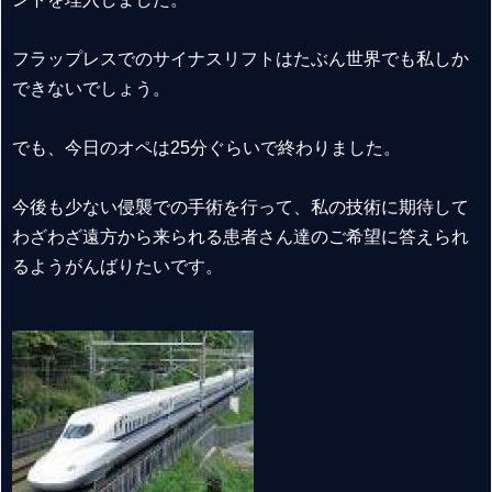
フラップレスでのサイナスリフトはたぶん世界でも私しか
できないでしょう。
でも、今日のオペは25分ぐらいで終わりました。
今後も少ない侵襲での手術を行って、私の技術に期待して
わざわざ遠方から来られる患者さん達のご希望に答えられ
るようがんばりたいです。