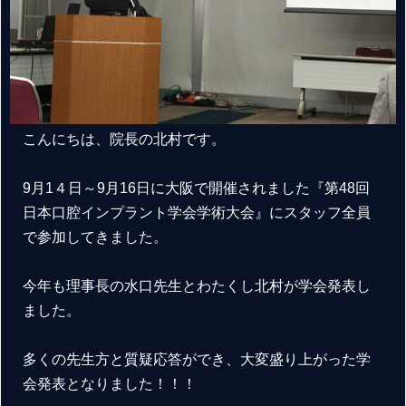
こんにちは、院長の北村です。
9月1４日～9月16日に大阪で開催されました『第48回
日本口腔インプラント学会学術大会』にスタッフ全員
で参加してきました。
今年も理事長の水口先生とわたくし北村が学会発表し
ました。
多くの先生方と質疑応答ができ、大変盛り上がった学
会発表となりました！！！