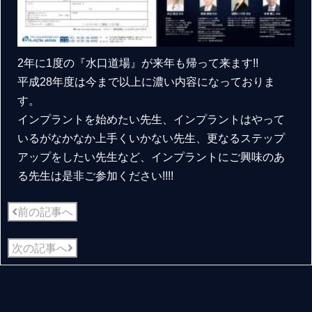
2年に1度の『水口道場』が来年も帰って来ます!!
平成28年度は今まで以上に濃い内容になっておりま
す。
インプラントを始めたい先生、インプラントはやって
いるがなかなか上手くいかない先生、更なるステップ
アップをしたい先生など、インプラントにご興味のあ
る先生は是非ご参加ください!!!!
前の記事へ
次の記事へ