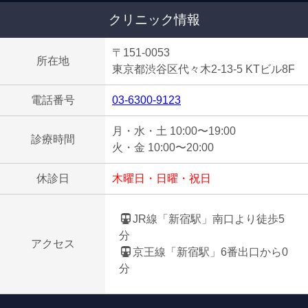
クリニック情報
〒151-0053
所在地
東京都渋谷区代々木2-13-5 KTビル8F
電話番号
03-6300-9123
月・水・土 10:00〜19:00
診療時間
火・金 10:00〜20:00
休診日
木曜日・日曜・祝日
JR線「新宿駅」南口より徒歩5
分
アクセス
京王線「新宿駅」6番出口から0
分