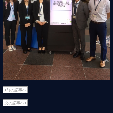
前の記事へ
次の記事へ