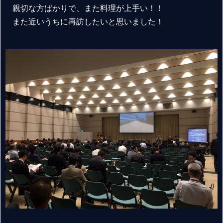
親切な方ばかりで、また料理が上手い！！
また近いうちに再訪したいと思いました！