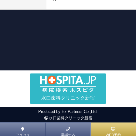
水口歯科クリニック新宿
Produced by
Ex-Partners Co.,Ltd.
水口歯科クリニック新宿
アクセス
電話する
WEB予約