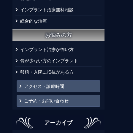
インプラント治療無料相談
総合的な治療
お悩みの方
インプラント治療が怖い方
骨が少ない方のインプラント
移植・入院に抵抗がある方
アクセス・診療時間
ご予約・お問い合わせ
アーカイブ