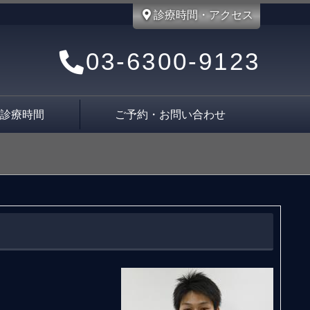
診療時間・アクセス
03-6300-9123
・診療時間
ご予約・お問い合わせ