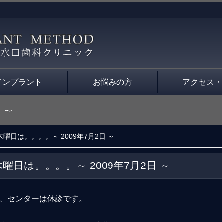
インプラント
お悩みの方
アクセス
 ～
木曜日は。。。。～ 2009年7月2日 ～
木曜日は。。。。～ 2009年7月2日 ～
、センターは休診です。