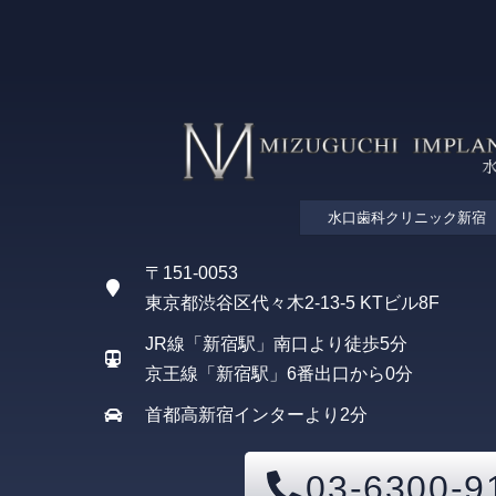
水口歯科クリニック新宿
〒151-0053
東京都渋谷区代々木2-13-5 KTビル8F
JR線「新宿駅」南口より徒歩5分
京王線「新宿駅」6番出口から0分
首都高新宿インターより2分
03-6300-9