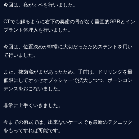
今回は、私がオペを行いました。
CTでも解るように右下の奥歯の骨がなく垂直的GBRとイン
プラント体埋入を行いました。
今回は、位置決めが非常に大切だったためステントを用い
て行いました。
また、抜歯窩がまだあったため、手前は、ドリリングを最
低限にしてオッセオプッシャーで拡大しつつ、ボーンコン
デンスをおこないました。
非常に上手くいきました。
今までの術式では、出来ないケースでも最新のテクニック
をもってすれば可能です。