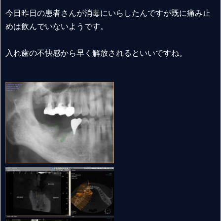
今日昨日の患者さんが消毒にいらしたんですが既に痛み止
めは飲んでいないようです。
入れ歯の不快感から早く解放されるといいですね。