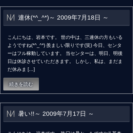
連休(*^_^*)～ 2009年7月18日 ～
こんにちは、岩本です。 世の中は、三連休の方もいる
ようですね(*^_^*) 羨ましい限りです(笑) 今日、センタ
ーはフル稼動しています。 当センターは、明日、明後
日は休診させていただきます。 しかし、私は、まだま
だ休みま […]
続きを読む
暑い!!～ 2009年7月17日 ～