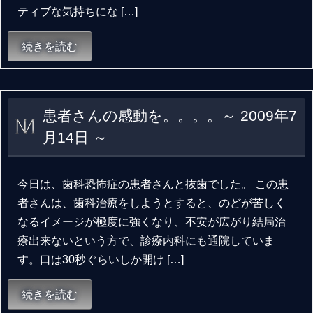
ティブな気持ちにな […]
続きを読む
患者さんの感動を。。。。～ 2009年7
月14日 ～
今日は、歯科恐怖症の患者さんと抜歯でした。 この患
者さんは、歯科治療をしようとすると、のどが苦しく
なるイメージが極度に強くなり、不安が広がり結局治
療出来ないという方で、診療内科にも通院していま
す。口は30秒ぐらいしか開け […]
続きを読む