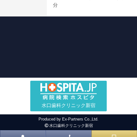
分
水口歯科クリニック新宿
Produced by
Ex-Partners Co.,Ltd.
水口歯科クリニック新宿