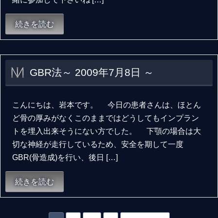
続きを読む
GBR法～ 2009年7月8日 ～
こんにちは、岩本です。 今日の患者さんは、ほとん
ど骨の厚みがなくこのままではどうしてもインプラン
トを埋入出来そうにない方でした。 下顎の場合は大
切な神経が走行しているため、安全を期して一度
GBR(骨造成)を行い、後日 […]
続きを読む