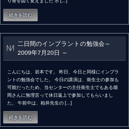
り骨を固く変えました ボ […]
続きを読む
二日間のインプラントの勉強会～
2009年7月20日 ～
こんにちは、岩本です。 昨日、今日と同様にインプラ
ントの勉強会でした。 今日の講演は、衛生士の参加も
可能だったため、当センターの主任衛生士でもある畑
岡さんに無理言って休日返上で参加してもらいまし
た。 午前中は、柏井先生の […]
続きを読む