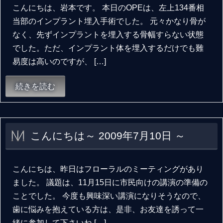
こんにちは、岩本です。 本日のOPEは、左上134番相
当部のインプラント埋入手術でした。 元々かなり骨が
なく、先ずインプラントを埋入する骨幅すらない状態
でした。ただ、インプラント体を埋入するだけでも難
易度は高いのですが、 […]
続きを読む
こんにちは～ 2009年7月10日 ～
こんにちは、昨日はフローラルのミーティングがあり
ました。 議題は、11月15日に市民向けの講演の準備の
ことでした。 今度も興味深い講演になりそうなので、
歯に悩みを抱えている方は、是非、お友達を誘って一
緒に参加して下さいね […]